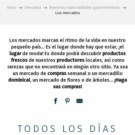
Inicio
Descubra
Nuestras especialidades gastronómicas
Los mercados
Los mercados marcan el ritmo de la vida en nuestro
pequeño país… Es el lugar donde hay que estar, ¡el
lugar
de moda! Es donde podrá descubrir
productos
frescos
de nuestros
productores
locales, así como
rarezas que no encontrará en ningún otro sitio. Ya sea
un mercado de
compras
semanal o un mercadillo
dominical
, un mercado de flores o de árboles…
¡Haga
sus compras!
TODOS LOS DÍAS