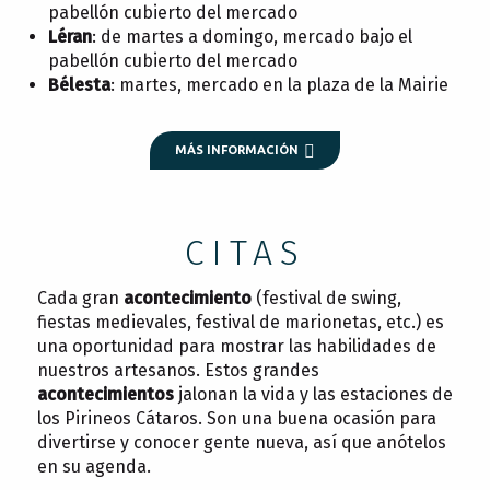
pabellón cubierto del mercado
Léran
: de martes a domingo, mercado bajo el
pabellón cubierto del mercado
Bélesta
: martes, mercado en la plaza de la Mairie
MÁS INFORMACIÓN
CITAS
Cada gran
acontecimiento
(festival de swing,
fiestas medievales, festival de marionetas, etc.) es
una oportunidad para mostrar las habilidades de
nuestros artesanos. Estos grandes
acontecimientos
jalonan la vida y las estaciones de
los Pirineos Cátaros. Son una buena ocasión para
divertirse y conocer gente nueva, así que anótelos
en su agenda.