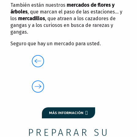
También están nuestros
mercados de flores y
árboles
, que marcan el paso de las estaciones… y
los
mercadillos
, que atraen a los cazadores de
gangas y a los curiosos en busca de rarezas y
gangas.
Seguro que hay un mercado para usted.
MÁS INFORMACIÓN
PREPARAR SU