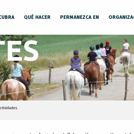
CUBRA
QUÉ HACER
PERMANEZCA EN
ORGANIZA
TES
ctividades