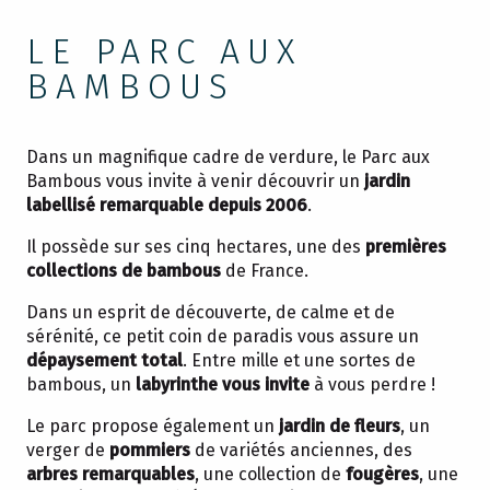
LE PARC AUX
BAMBOUS
Dans un magnifique cadre de verdure, le Parc aux
Bambous vous invite à venir découvrir un
jardin
labellisé remarquable depuis 2006
.
Il possède sur ses cinq hectares, une des
premières
collections de bambous
de France.
Dans un esprit de découverte, de calme et de
sérénité, ce petit coin de paradis vous assure un
dépaysement total
. Entre mille et une sortes de
bambous, un
labyrinthe vous invite
à vous perdre !
Le parc propose également un
jardin de fleurs
, un
verger de
pommiers
de variétés anciennes, des
arbres remarquables
, une collection de
fougères
, une