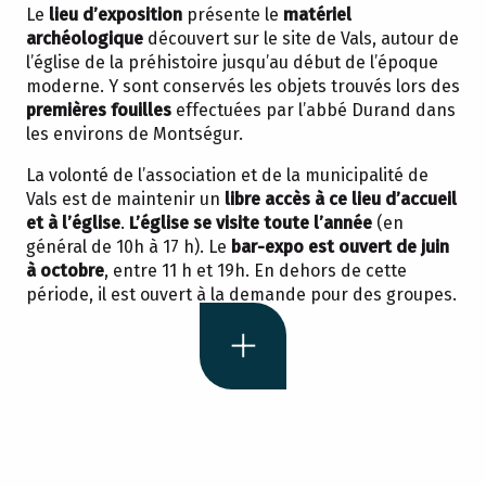
Le
lieu d’exposition
présente le
matériel
archéologique
découvert sur le site de Vals, autour de
l’église de la préhistoire jusqu’au début de l’époque
moderne. Y sont conservés les objets trouvés lors des
premières fouilles
effectuées par l’abbé Durand dans
les environs de Montségur.
La volonté de l’association et de la municipalité de
Vals est de maintenir un
libre accès à ce lieu d’accueil
et à l’église
.
L’église se visite toute l’année
(en
général de 10h à 17 h). Le
bar-expo est ouvert de juin
à octobre
, entre 11 h et 19h. En dehors de cette
période, il est ouvert à la demande pour des groupes.