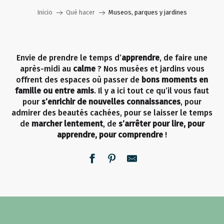
Inicio
Qué hacer
Museos, parques y jardines
Envie de prendre le temps d’
apprendre
, de faire une
après-midi au
calme
? Nos musées et jardins vous
offrent des espaces où passer de
bons moments en
famille ou entre amis
. Il y a ici tout ce qu’il vous faut
pour
s’enrichir de nouvelles connaissances
, pour
admirer des beautés cachées, pour se laisser le temps
de
marcher lentement
, de
s’arrêter pour lire, pour
apprendre, pour comprendre
!