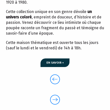
1920 à 1980.
Cette collection unique en son genre dévoile
un
univers coloré
, empreint de douceur, d’histoire et de
passion. Venez découvrir ce lieu intimiste où chaque
poupée raconte un fragment du passé et témoigne du
savoir-faire d’une époque.
Cette maison thématique est ouverte tous les jours
(sauf le lundi et le vendredi) de 14h à 18h.
EN SAVOIR +