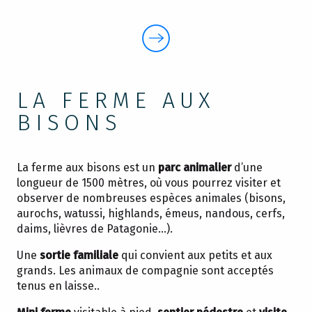
LA FERME AUX
BISONS
La ferme aux bisons est un
parc animalier
d’une
longueur de 1500 mètres, où vous pourrez visiter et
observer de nombreuses espèces animales (bisons,
aurochs, watussi, highlands, émeus, nandous, cerfs,
daims, lièvres de Patagonie…).
Une
sortie familiale
qui convient aux petits et aux
grands. Les animaux de compagnie sont acceptés
tenus en laisse..