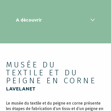
A découvrir
MUSÉE DU
TEXTILE ET DU
PEIGNE EN CORNE
LAVELANET
Le musée du textile et du peigne en corne présente
les étapes de fabrication d’un tissu et d’un peigne en