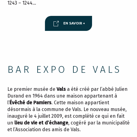
1243 – 1244…
EN SAVOIR +
BAR EXPO DE VALS
Le premier musée de
Vals
a été créé par l’abbé Julien
Durand en 1964 dans une maison appartenant à
l’
Évêché de Pamiers
. Cette maison appartient
désormais à la commune de Vals. Le nouveau musée,
inauguré le 4 juillet 2009, est complété ce qui en fait
un
lieu de vie et d’échange
, cogéré par la municipalité
et l’Association des amis de Vals.