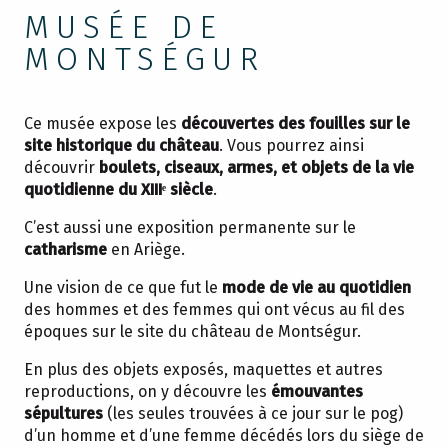
MUSÉE DE
MONTSÉGUR
Ce musée expose les
découvertes des fouilles sur le
site historique du château
. Vous pourrez ainsi
découvrir
boulets, ciseaux, armes, et objets de la vie
quotidienne du XIIIᵉ siècle
.
C’est aussi une exposition permanente sur le
catharisme
en Ariège.
Une vision de ce que fut le
mode de vie au quotidien
des hommes et des femmes qui ont vécus au fil des
époques sur le site du château de Montségur.
En plus des objets exposés, maquettes et autres
reproductions, on y découvre les
émouvantes
sépultures
(les seules trouvées à ce jour sur le pog)
d’un homme et d’une femme décédés lors du siège de