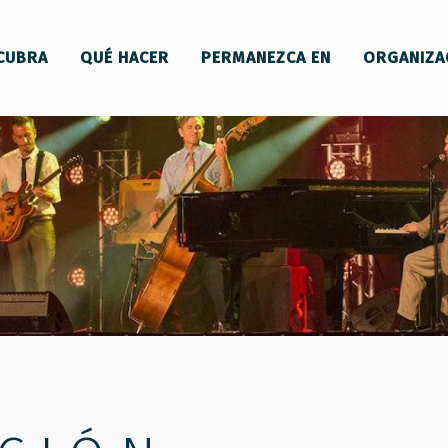
CUBRA
QUÉ HACER
PERMANEZCA EN
ORGANIZA