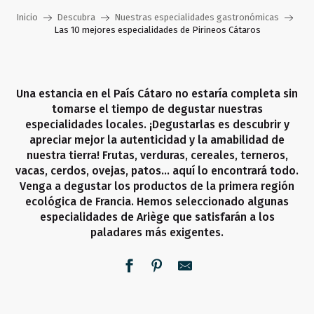
Inicio
Descubra
Nuestras especialidades gastronómicas
Las 10 mejores especialidades de Pirineos Cátaros
Una estancia en el País Cátaro no estaría completa sin
tomarse el tiempo de degustar nuestras
especialidades locales. ¡Degustarlas es descubrir y
apreciar mejor la autenticidad y la amabilidad de
nuestra tierra! Frutas, verduras, cereales, terneros,
vacas, cerdos, ovejas, patos… aquí lo encontrará todo.
Venga a degustar los productos de la primera región
ecológica de Francia. Hemos seleccionado algunas
especialidades de Ariège que satisfarán a los
paladares más exigentes.