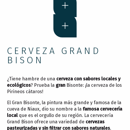
CERVEZA GRAND
BISON
¿Tiene hambre de una
cerveza con sabores locales y
ecológicos
? Prueba la
gran
Bisonte: ¡la cerveza de los
Pirineos cátaros!
El Gran Bisonte, la pintura más grande y famosa de la
cueva de Niaux, dio su nombre a la
famosa cervecería
local
que es el orgullo de su región. La cervecería
Grand Bison ofrece una variedad de
cervezas
pasteurizadas y sin filtrar con sabores naturales
.