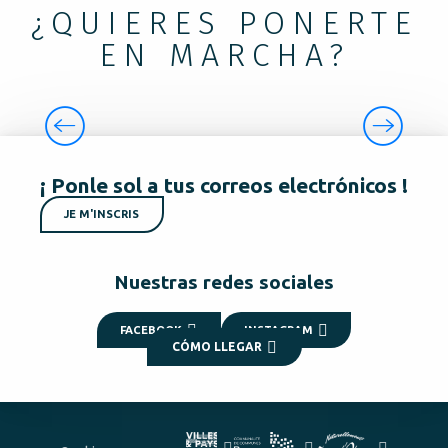
¿QUIERES PONERTE
EN MARCHA?
DÉJATE DESLUMBRAR
¡ Ponle sol a tus correos electrónicos !
JE M'INSCRIS
Nuestras redes sociales
FACEBOOK
INSTAGRAM
CÓMO LLEGAR