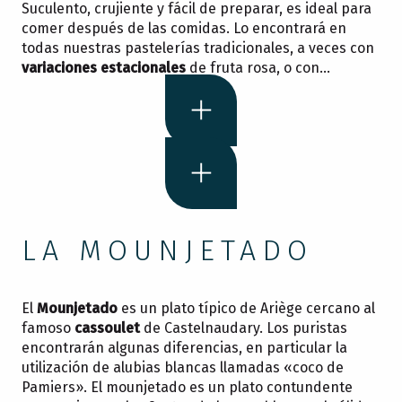
Suculento, crujiente y fácil de preparar, es ideal para
comer después de las comidas. Lo encontrará en
todas nuestras pastelerías tradicionales, a veces con
variaciones estacionales
de fruta rosa, o con…
LA MOUNJETADO
El
Mounjetado
es un plato típico de Ariège cercano al
famoso
cassoulet
de Castelnaudary. Los puristas
encontrarán algunas diferencias, en particular la
utilización de alubias blancas llamadas «coco de
Pamiers». El mounjetado es un plato contundente