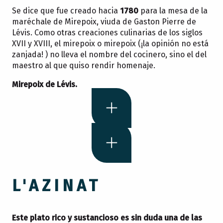
Se dice que fue creado hacia
1780
para la mesa de la
maréchale de Mirepoix, viuda de Gaston Pierre de
Lévis. Como otras creaciones culinarias de los siglos
XVII y XVIII, el mirepoix o mirepoix (¡la opinión no está
zanjada! ) no lleva el nombre del cocinero, sino el del
maestro al que quiso rendir homenaje.
Mirepoix de Lévis
.
L'AZINAT
Este plato rico y sustancioso es sin duda una de las