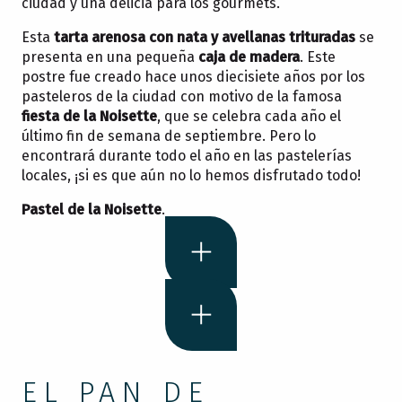
ciudad y una delicia para los gourmets.
Esta
tarta arenosa con nata y avellanas trituradas
se
presenta en una pequeña
caja de madera
. Este
postre fue creado hace unos diecisiete años por los
pasteleros de la ciudad con motivo de la famosa
fiesta de la Noisette
, que se celebra cada año el
último fin de semana de septiembre. Pero lo
encontrará durante todo el año en las pastelerías
locales, ¡si es que aún no lo hemos disfrutado todo!
Pastel de la Noisette
.
EL PAN DE