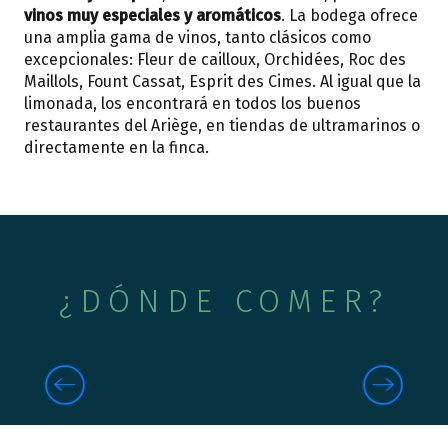
vinos muy especiales y aromáticos
. La bodega ofrece
una amplia gama de vinos, tanto clásicos como
excepcionales: Fleur de cailloux, Orchidées, Roc des
Maillols, Fount Cassat, Esprit des Cimes. Al igual que la
limonada, los encontrará en todos los buenos
restaurantes del Ariège, en tiendas de ultramarinos o
directamente en la finca.
¿DÓNDE COMER?
LOS MERCADOS