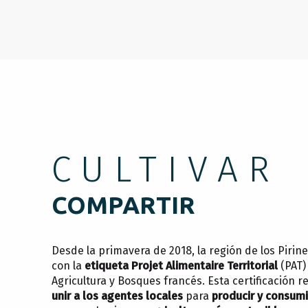
CULTIVAR
COMPARTIR
Desde la primavera de 2018, la región de los Pirin
con la
etiqueta Projet Alimentaire Territorial
(PAT)
Agricultura y Bosques francés. Esta certificación re
unir a los agentes locales
para
producir y consumi