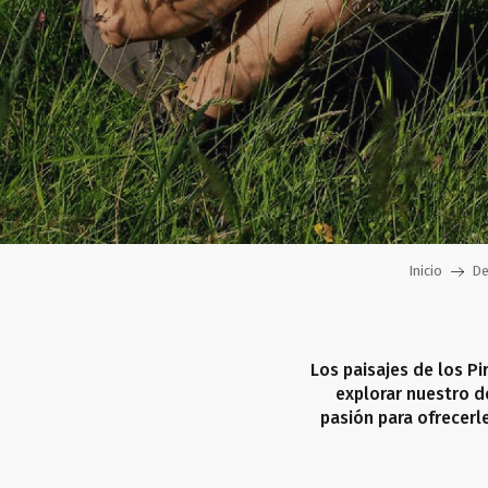
Inicio
De
Los paisajes de los Pi
explorar nuestro d
pasión para ofrecerle