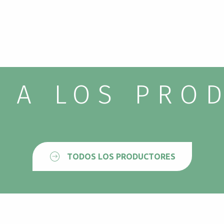
 A LOS PRO
TODOS LOS PRODUCTORES