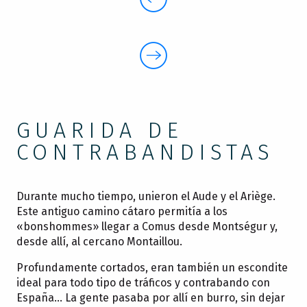
GUARIDA DE
CONTRABANDISTAS
Durante mucho tiempo, unieron el Aude y el Ariège.
Este antiguo camino cátaro permitía a los
«bonshommes» llegar a Comus desde Montségur y,
desde allí, al cercano Montaillou.
Profundamente cortados, eran también un escondite
ideal para todo tipo de tráficos y contrabando con
España… La gente pasaba por allí en burro, sin dejar