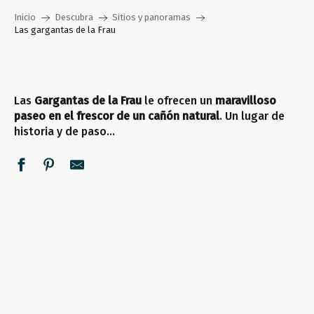
Inicio
Descubra
Sitios y panoramas
Las gargantas de la Frau
Las
Gargantas de la Frau
le ofrecen un
maravilloso
paseo en el frescor de un cañón natural
. Un lugar de
historia y de paso…