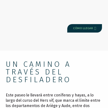
CÓMO LLEGAR
UN CAMINO A
TRAVÉS DEL
DESFILADERO
Este paseo le llevará entre coníferas y hayas, a lo
largo del curso del Hers vif, que marca el límite entre
los departamentos de Ariège y Aude, entre dos