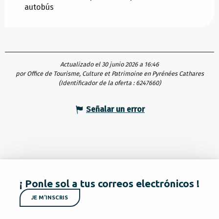
autobús
Actualizado el 30 junio 2026 a 16:46
por Office de Tourisme, Culture et Patrimoine en Pyrénées Cathares
(Identificador de la oferta :
6247660
)
Señalar un error
¡ Ponle sol a tus correos electrónicos !
JE M'INSCRIS