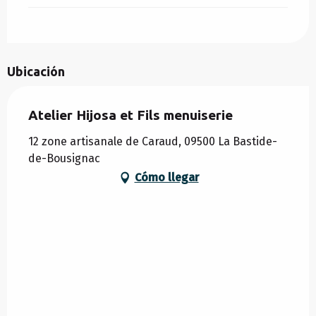
Ubicación
Atelier Hijosa et Fils menuiserie
12 zone artisanale de Caraud, 09500 La Bastide-
de-Bousignac
Cómo llegar