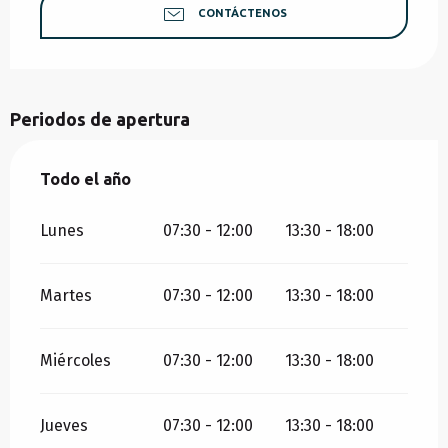
CONTÁCTENOS
Periodos de apertura
Todo el año
Todo el año
Lunes
07:30 - 12:00
13:30 - 18:00
Martes
07:30 - 12:00
13:30 - 18:00
Miércoles
07:30 - 12:00
13:30 - 18:00
Jueves
07:30 - 12:00
13:30 - 18:00