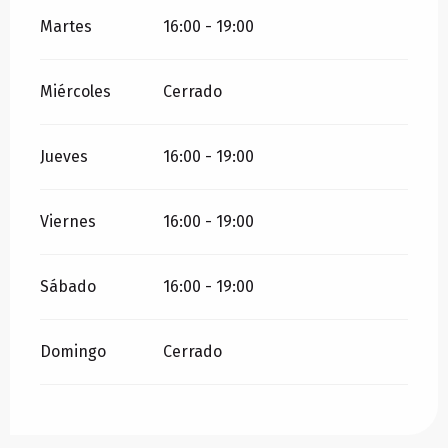
Martes
16:00 - 19:00
Miércoles
Cerrado
Jueves
16:00 - 19:00
Viernes
16:00 - 19:00
Sábado
16:00 - 19:00
Domingo
Cerrado