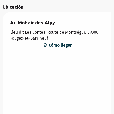
Ubicación
Au Mohair des Alpy
Lieu dit Les Contes, Route de Montségur, 09300
Fougax-et-Barrineuf
Cómo llegar