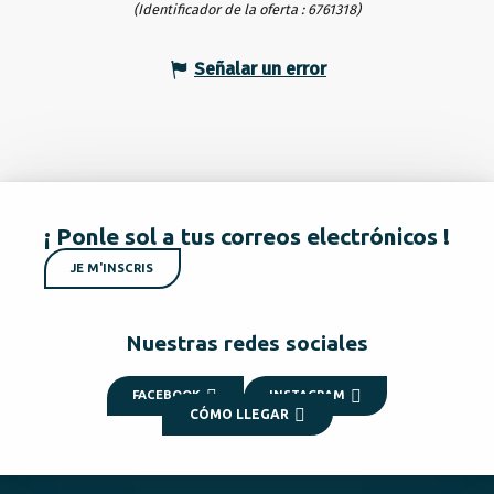
(Identificador de la oferta :
6761318
)
Señalar un error
¡ Ponle sol a tus correos electrónicos !
JE M'INSCRIS
Nuestras redes sociales
FACEBOOK
INSTAGRAM
CÓMO LLEGAR