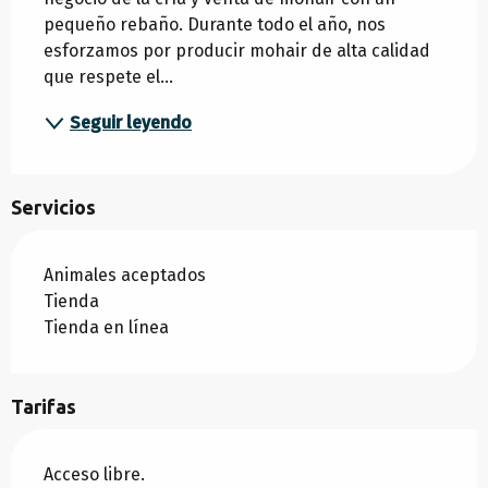
pequeño rebaño. Durante todo el año, nos 
esforzamos por producir mohair de alta calidad 
que respete el...
Seguir leyendo
Servicios
Animales aceptados
Tienda
Tienda en línea
Tarifas
Acceso libre.