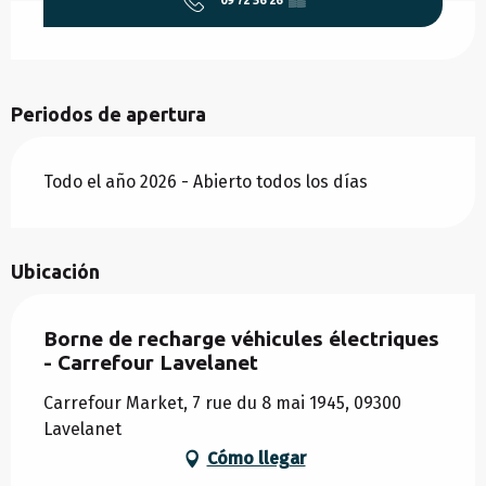
09 72 56 26
▒▒
Periodos de apertura
Todo el año 2026 - Abierto todos los días
Ubicación
Borne de recharge véhicules électriques
- Carrefour Lavelanet
Carrefour Market, 7 rue du 8 mai 1945, 09300
Lavelanet
Cómo llegar