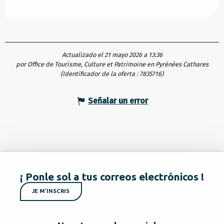
Actualizado el 21 mayo 2026 a 13:36
por Office de Tourisme, Culture et Patrimoine en Pyrénées Cathares
(Identificador de la oferta :
7835716
)
Señalar un error
¡ Ponle sol a tus correos electrónicos !
JE M'INSCRIS