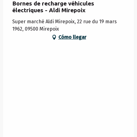
Bornes de recharge véhicules
électriques - Aldi Mirepoix
Super marché Aldi Mirepoix, 22 rue du 19 mars
1962, 09500 Mirepoix
Cómo llegar