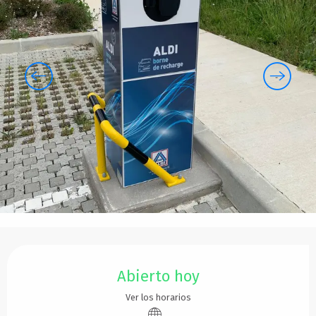
Horarios y datos de contacto
Abierto hoy
Ver los horarios