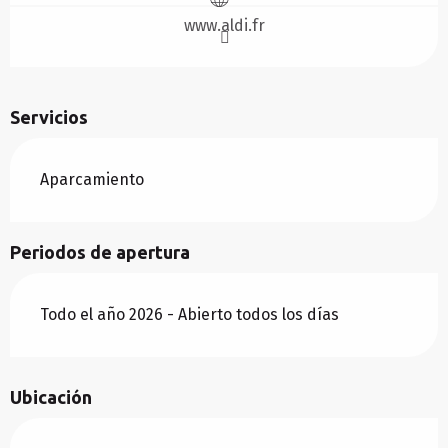
www.aldi.fr
Servicios
Aparcamiento
Periodos de apertura
Todo el año 2026 - Abierto todos los días
Ubicación