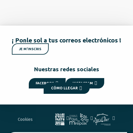
¡ Ponle sol a tus correos electrónicos !
JE M'INSCRIS
Nuestras redes sociales
FACEBOOK
INSTAGRAM
CÓMO LLEGAR
Cookies