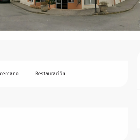
cercano
Restauración