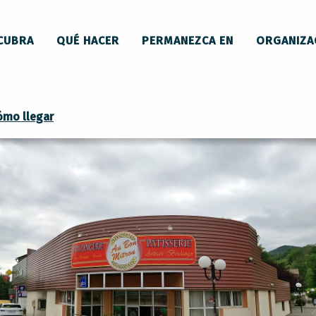
CUBRA
QUÉ HACER
PERMANEZCA EN
ORGANIZA
ómo llegar