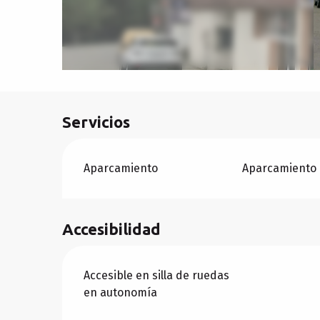
Servicios
Aparcamiento
Aparcamiento 
Accesibilidad
Accesible en silla de ruedas
en autonomía