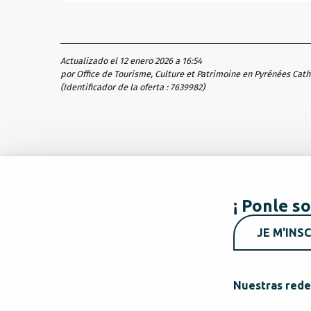
Actualizado el 12 enero 2026 a 16:54
por Office de Tourisme, Culture et Patrimoine en Pyrénées Cat
(Identificador de la oferta :
7639982
)
¡ Ponle so
JE M'INSC
Nuestras rede