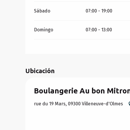
Sábado
07:00 - 19:00
Domingo
07:00 - 13:00
Ubicación
Boulangerie Au bon Mitro
rue du 19 Mars, 09300 Villeneuve-d'Olmes