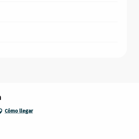
n
Cómo llegar