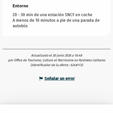
Entorno
Entorno
20 - 30 min de una estación SNCF en coche
A menos de 10 minutos a pie de una parada de
autobús
Actualizado el 30 junio 2026 a 16:48
por Office de Tourisme, Culture et Patrimoine en Pyrénées Cathares
(Identificador de la oferta :
6248113
)
Señalar un error