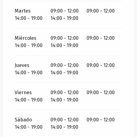
Martes
09:00 - 12:00
09:00 - 12:00
14:00 - 19:00
14:00 - 19:00
Miércoles
09:00 - 12:00
09:00 - 12:00
14:00 - 19:00
14:00 - 19:00
Jueves
09:00 - 12:00
09:00 - 12:00
14:00 - 19:00
14:00 - 19:00
Viernes
09:00 - 12:00
09:00 - 12:00
14:00 - 19:00
14:00 - 19:00
Sábado
09:00 - 12:00
09:00 - 12:00
14:00 - 19:00
14:00 - 19:00