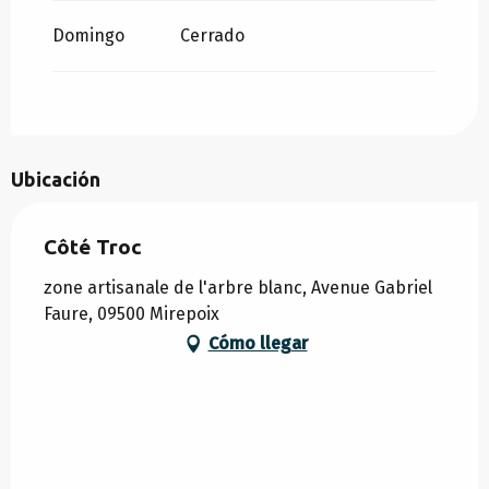
Domingo
Cerrado
Ubicación
Côté Troc
zone artisanale de l'arbre blanc, Avenue Gabriel
Faure, 09500 Mirepoix
Cómo llegar