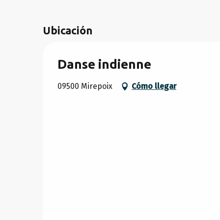
Ubicación
Danse indienne
09500 Mirepoix
Cómo llegar