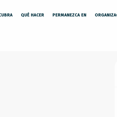
CUBRA
QUÉ HACER
PERMANEZCA EN
ORGANIZA