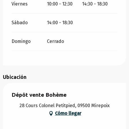
Viernes
10:00 - 12:30
14:30 - 18:30
Sábado
14:00 - 18:30
Domingo
Cerrado
Ubicación
Dépôt vente Bohème
28 Cours Colonel Petitpied, 09500 Mirepoix
Cómo llegar