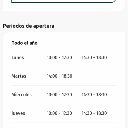
Periodos de apertura
Todo el año
Todo el año
Lunes
10:00 - 12:30
14:30 - 18:30
Martes
14:00 - 18:30
Miércoles
10:00 - 12:30
14:30 - 18:30
Jueves
10:00 - 12:30
14:30 - 18:30