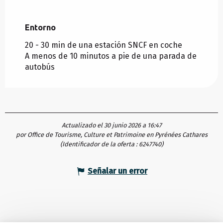
Entorno
Entorno
20 - 30 min de una estación SNCF en coche
A menos de 10 minutos a pie de una parada de
autobús
Actualizado el 30 junio 2026 a 16:47
por Office de Tourisme, Culture et Patrimoine en Pyrénées Cathares
(Identificador de la oferta :
6247740
)
Señalar un error