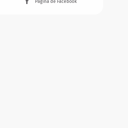
Página de Facebook