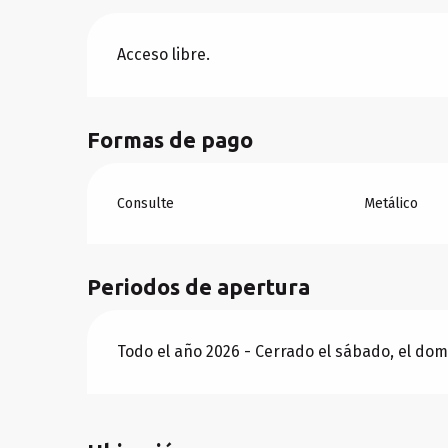
Acceso libre.
Formas de pago
Consulte
Metálico
Periodos de apertura
Todo el año 2026 - Cerrado el sábado, el do