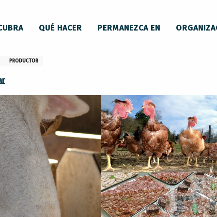
CUBRA
QUÉ HACER
PERMANEZCA EN
ORGANIZA
PRODUCTOR
ar