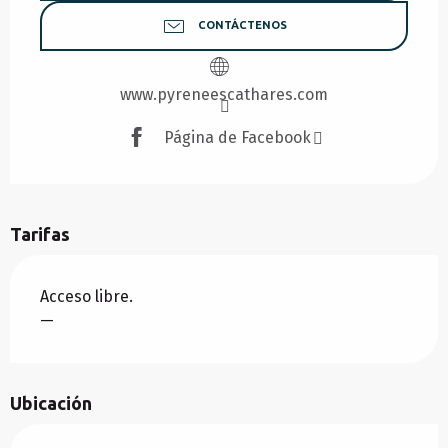
CONTÁCTENOS
www.pyreneescathares.com
Página de Facebook
Tarifas
Acceso libre.
—
Ubicación