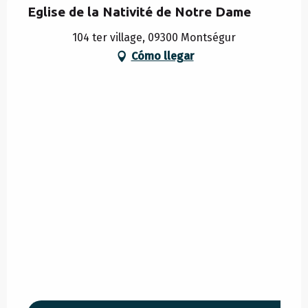
Eglise de la Nativité de Notre Dame
104 ter village, 09300 Montségur
Cómo llegar