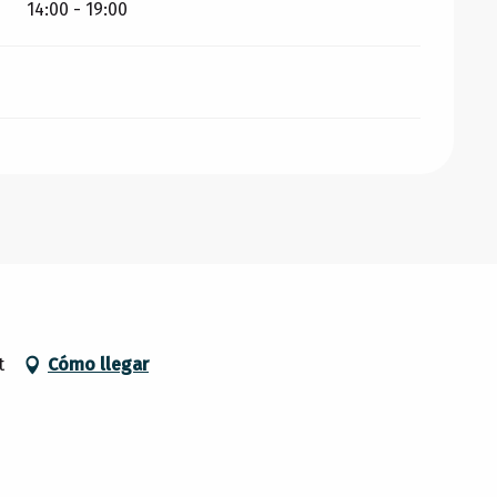
14:00 - 19:00
t
Cómo llegar