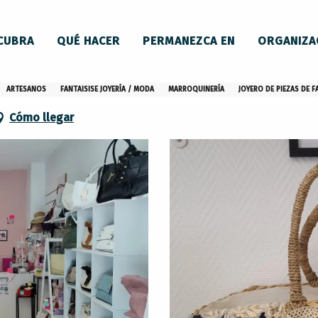
CUBRA
QUÉ HACER
PERMANEZCA EN
ORGANIZA
ARTESANOS
FANTAISISE JOYERÍA / MODA
MARROQUINERÍA
JOYERO DE PIEZAS DE F
Cómo llegar