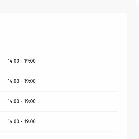
14:00 - 19:00
14:00 - 19:00
14:00 - 19:00
14:00 - 19:00