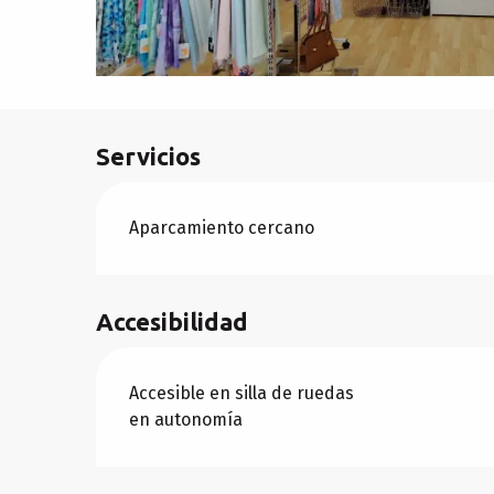
Servicios
Aparcamiento cercano
Accesibilidad
Accesible en silla de ruedas
en autonomía