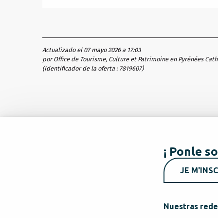
Actualizado el 07 mayo 2026 a 17:03
por Office de Tourisme, Culture et Patrimoine en Pyrénées Cat
(Identificador de la oferta :
7819607
)
¡ Ponle so
JE M'INSC
Nuestras rede