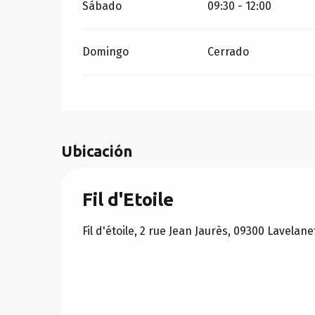
Sábado
09:30 - 12:00
Domingo
Cerrado
Ubicación
Fil d'Etoile
Fil d'étoile, 2 rue Jean Jaurès, 09300 Lavelane