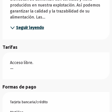
producidos en nuestra explotación. Así podemos 
garantizar la calidad y la trazabilidad de su 
alimentación. Las...
Seguir leyendo
Tarifas
Acceso libre.
—
Formas de pago
Tarjeta bancaria/crédito