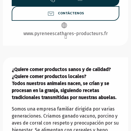
CONTÁCTENOS
www.pyreneescathares-producteurs.fr
Descripción
¿Quiere comer productos sanos y de calidad? 
¿Quiere comer productos locales?

Todos nuestros animales nacen, se crían y se 
procesan en la granja, siguiendo recetas 
tradicionales transmitidas por nuestras abuelas.
Somos una empresa familiar dirigida por varias 
generaciones. Criamos ganado vacuno, porcino y 
aves de corral con respeto y preocupación por su 
bienestar. Se alimentan con cereales y heno 