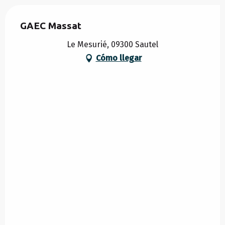
GAEC Massat
Le Mesurié, 09300 Sautel
Cómo llegar