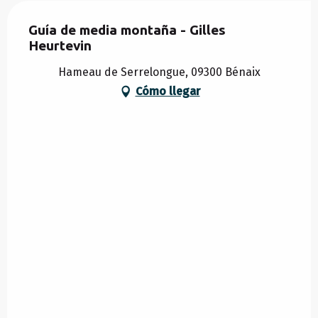
Guía de media montaña - Gilles
Heurtevin
Hameau de Serrelongue, 09300 Bénaix
Cómo llegar