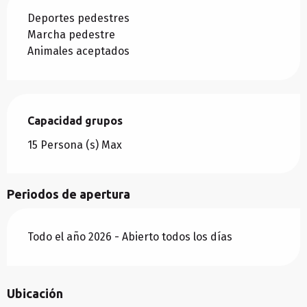
Deportes pedestres
Marcha pedestre
Animales aceptados
Capacidad grupos
Capacidad grupos
15 Persona (s) Max
Periodos de apertura
Todo el año 2026 - Abierto todos los días
Ubicación