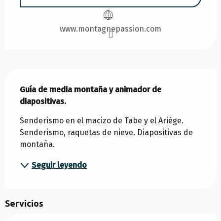
www.montagnepassion.com
Descripción
Guía de media montaña y animador de 
diapositivas.
Senderismo en el macizo de Tabe y el Ariège. 
Senderismo, raquetas de nieve. Diapositivas de 
montaña.
Seguir leyendo
Servicios