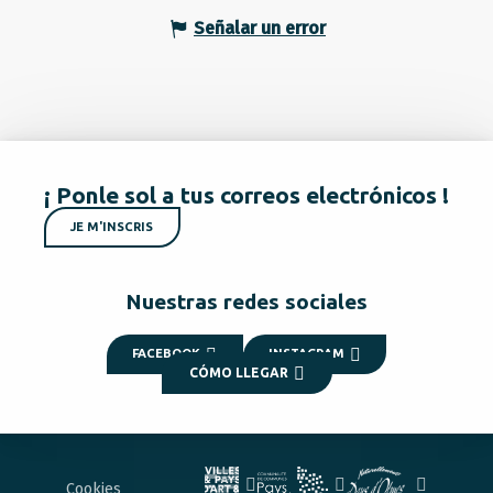
Señalar un error
¡ Ponle sol a tus correos electrónicos !
JE M'INSCRIS
Nuestras redes sociales
FACEBOOK
INSTAGRAM
CÓMO LLEGAR
Cookies