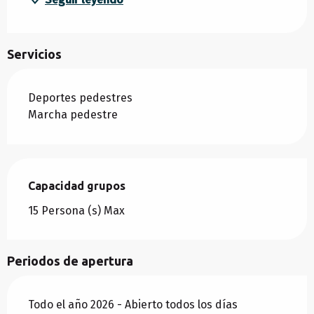
Servicios
Deportes pedestres
Marcha pedestre
Capacidad grupos
Capacidad grupos
15 Persona (s) Max
Periodos de apertura
Todo el año 2026 - Abierto todos los días