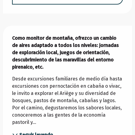
Descripción
Como monitor de montaña, ofrezco un cambio 
de aires adaptado a todos los niveles: jornadas 
de exploración local, juegos de orientación, 
descubrimiento de las maravillas del entorno 
pirenaico, etc.
Desde excursiones familiares de medio día hasta 
excursiones con pernoctación en cabaña o vivac, 
le invito a explorar el Ariège y su diversidad de 
bosques, pastos de montaña, cabañas y lagos. 
Por el camino, degustaremos los sabores locales, 
conoceremos a las gentes de la economía 
pastoril y...
Seguir leyendo