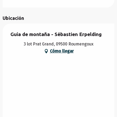
Ubicación
Guía de montaña - Sébastien Erpelding
3 lot Prat Grand, 09500 Roumengoux
Cómo llegar