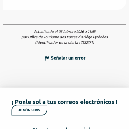
Actualizado el 03 febrero 2026 a 11:55
por Office de Tourisme des Portes d'Ariège Pyrénées
(Identificador de la oferta :
7552771
)
Señalar un error
¡ Ponle sol a tus correos electrónicos !
JE M'INSCRIS