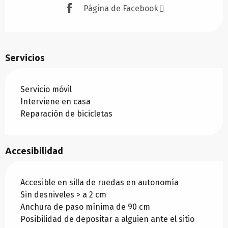
Página de Facebook
Servicios
Servicio móvil
Interviene en casa
Reparación de bicicletas
Accesibilidad
Accesible en silla de ruedas en autonomía
Sin desniveles > a 2 cm
Anchura de paso mínima de 90 cm
Posibilidad de depositar a alguien ante el sitio