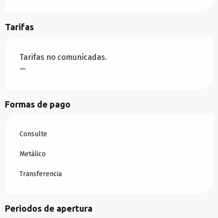
Tarifas
Tarifas no comunicadas.
—
Formas de pago
Consulte
Metálico
Transferencia
Periodos de apertura