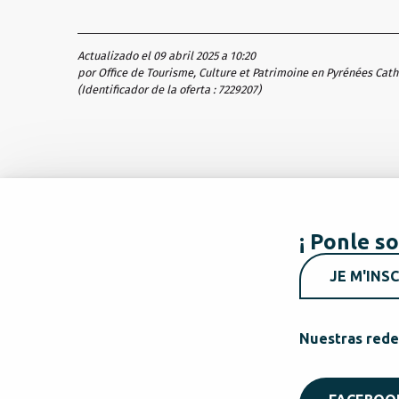
Actualizado el 09 abril 2025 a 10:20
por Office de Tourisme, Culture et Patrimoine en Pyrénées Cat
(Identificador de la oferta :
7229207
)
¡ Ponle so
JE M'INSC
Nuestras rede