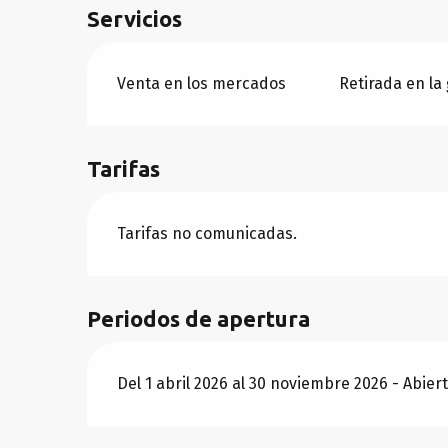
Servicios
Venta en los mercados
Retirada en la
Tarifas
Tarifas no comunicadas.
Periodos de apertura
Del 1 abril 2026 al 30 noviembre 2026 - Abier