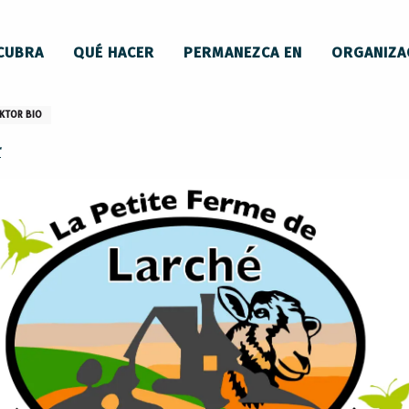
CUBRA
QUÉ HACER
PERMANEZCA EN
ORGANIZA
KTOR BIO
r