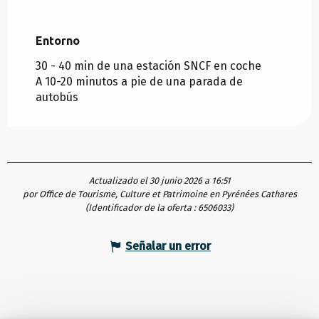
Entorno
Entorno
30 - 40 min de una estación SNCF en coche
A 10-20 minutos a pie de una parada de
autobús
Actualizado el 30 junio 2026 a 16:51
por Office de Tourisme, Culture et Patrimoine en Pyrénées Cathares
(Identificador de la oferta :
6506033
)
Señalar un error