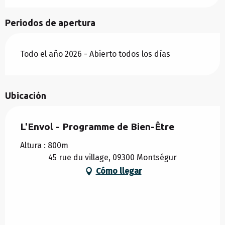
Periodos de apertura
Todo el año 2026 - Abierto todos los días
Ubicación
L'Envol - Programme de Bien-Être
Altura : 800m
45 rue du village, 09300 Montségur
Cómo llegar