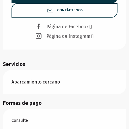
CONTÁCTENOS
Página de Facebook
Página de Instagram
Servicios
Aparcamiento cercano
Formas de pago
Consulte