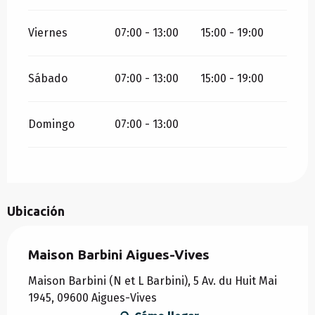
Viernes
07:00 - 13:00
15:00 - 19:00
Sábado
07:00 - 13:00
15:00 - 19:00
Domingo
07:00 - 13:00
Ubicación
Maison Barbini Aigues-Vives
Maison Barbini (N et L Barbini), 5 Av. du Huit Mai
1945, 09600 Aigues-Vives