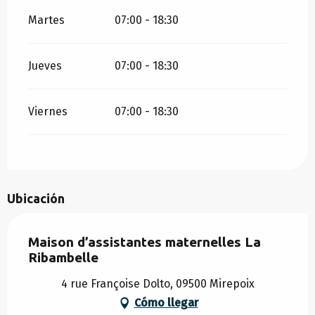
Martes
07:00 - 18:30
Jueves
07:00 - 18:30
Viernes
07:00 - 18:30
Ubicación
Maison d’assistantes maternelles La
Ribambelle
4 rue Françoise Dolto, 09500 Mirepoix
Cómo llegar