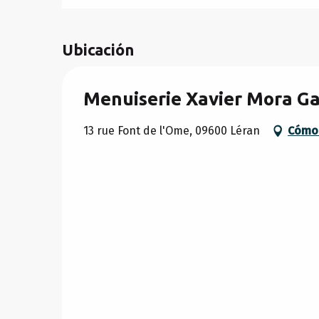
Ubicación
Menuiserie Xavier Mora Ga
13 rue Font de l'Ome, 09600 Léran
Cómo 