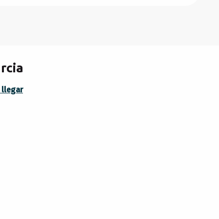
rcia
llegar