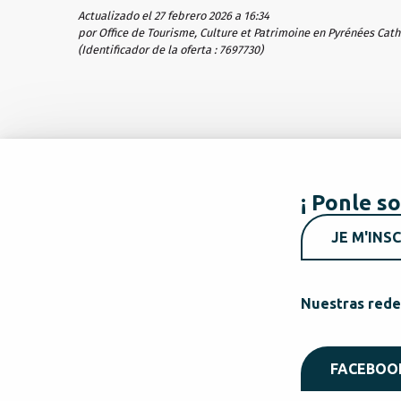
Actualizado el 27 febrero 2026 a 16:34
por Office de Tourisme, Culture et Patrimoine en Pyrénées Cat
(Identificador de la oferta :
7697730
)
¡ Ponle so
JE M'INSC
Nuestras rede
FACEBOO