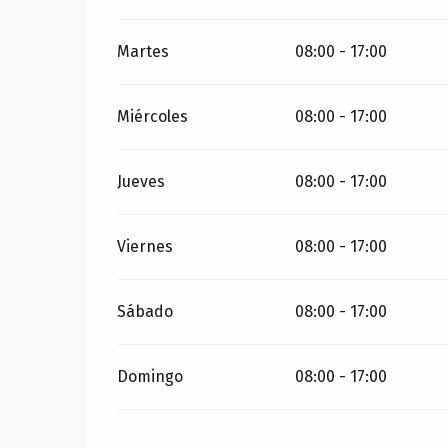
Martes
08:00 - 17:00
Miércoles
08:00 - 17:00
Jueves
08:00 - 17:00
Viernes
08:00 - 17:00
Sábado
08:00 - 17:00
Domingo
08:00 - 17:00