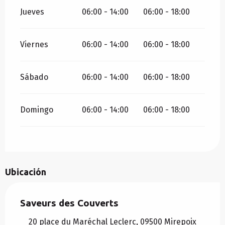
Jueves
06:00 - 14:00
06:00 - 18:00
Viernes
06:00 - 14:00
06:00 - 18:00
Sábado
06:00 - 14:00
06:00 - 18:00
Domingo
06:00 - 14:00
06:00 - 18:00
Ubicación
Saveurs des Couverts
20 place du Maréchal Leclerc, 09500 Mirepoix