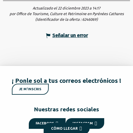
Actualizado el 22 diciembre 2023 a 14:17
por Office de Tourisme, Culture et Patrimoine en Pyrénées Cathares
(Identificador de la oferta :
6246069
)
Señalar un error
¡ Ponle sol a tus correos electrónicos !
JE M'INSCRIS
Nuestras redes sociales
FACEBOOK
INSTAGRAM
CÓMO LLEGAR