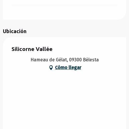
Ubicación
Silicorne Vallée
Hameau de Gélat, 09300 Bélesta
Cómo llegar