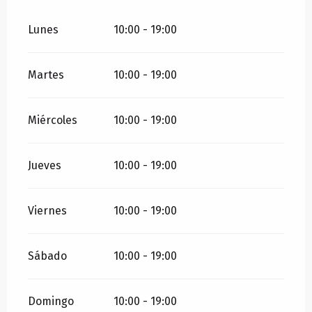
Lunes
10:00 - 19:00
Martes
10:00 - 19:00
Miércoles
10:00 - 19:00
Jueves
10:00 - 19:00
Viernes
10:00 - 19:00
Sábado
10:00 - 19:00
Domingo
10:00 - 19:00