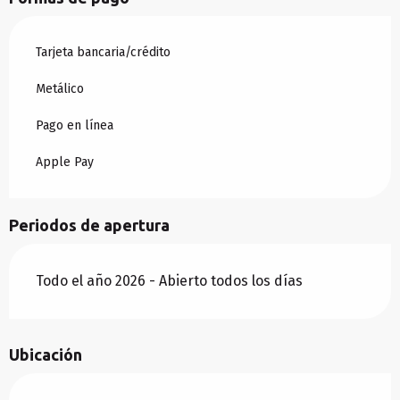
Tarjeta bancaria/crédito
Metálico
Pago en línea
Apple Pay
Periodos de apertura
Todo el año 2026 - Abierto todos los días
Ubicación