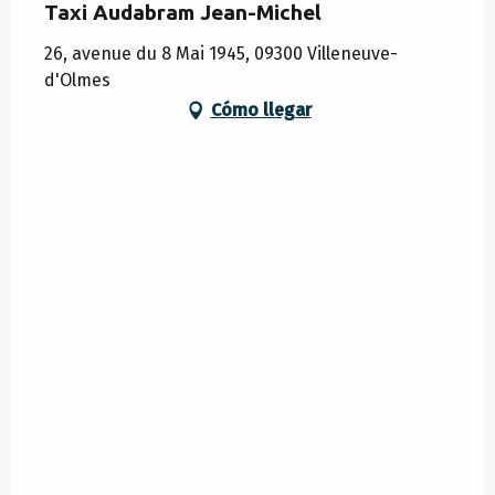
Taxi Audabram Jean-Michel
26, avenue du 8 Mai 1945, 09300 Villeneuve-
d'Olmes
Cómo llegar