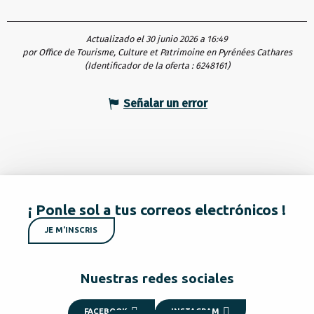
Actualizado el 30 junio 2026 a 16:49
por Office de Tourisme, Culture et Patrimoine en Pyrénées Cathares
(Identificador de la oferta :
6248161
)
Señalar un error
¡ Ponle sol a tus correos electrónicos !
JE M'INSCRIS
Nuestras redes sociales
FACEBOOK
INSTAGRAM