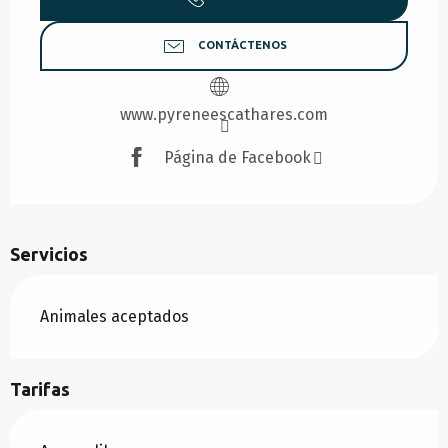
CONTÁCTENOS
www.pyreneescathares.com
Página de Facebook
Servicios
Animales aceptados
Tarifas