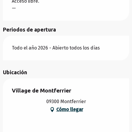
Acceso libre.
—
Periodos de apertura
Todo el año 2026 - Abierto todos los días
Ubicación
Village de Montferrier
09300 Montferrier
Cómo llegar