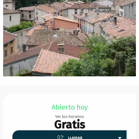
Horarios y datos de contacto
Abierto hoy
Ver los horarios
Gratis
LLAMAR