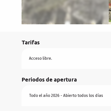
Tarifas
Acceso libre.
Periodos de apertura
Todo el año 2026 - Abierto todos los días