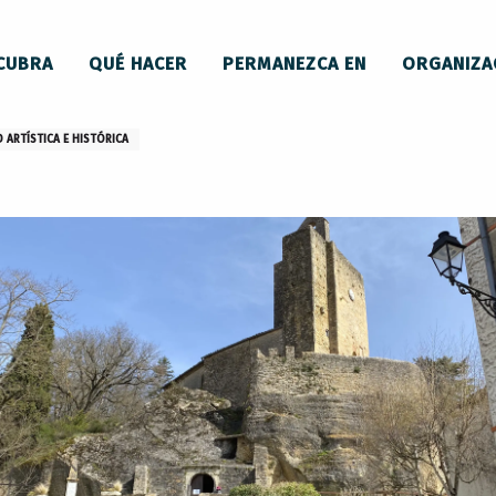
CUBRA
QUÉ HACER
PERMANEZCA EN
ORGANIZA
 ARTÍSTICA E HISTÓRICA