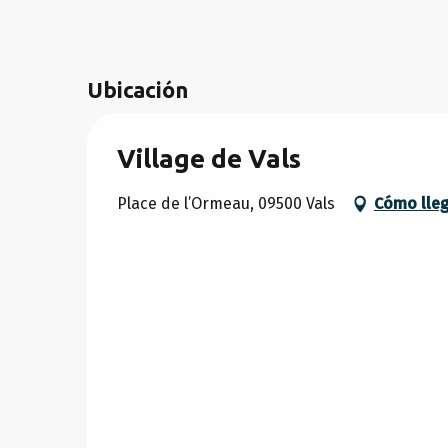
Ubicación
Village de Vals
Place de l’Ormeau, 09500 Vals
Cómo lle