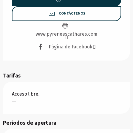
CONTÁCTENOS
www.pyreneescathares.com
Página de Facebook
Tarifas
Acceso libre.
—
Periodos de apertura