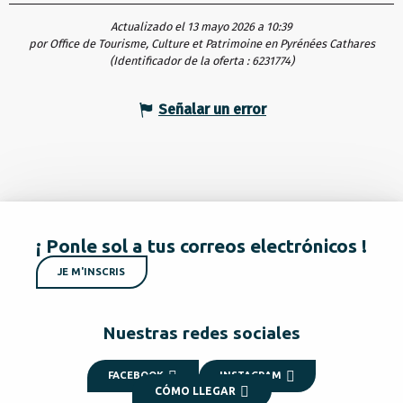
Actualizado el 13 mayo 2026 a 10:39
por Office de Tourisme, Culture et Patrimoine en Pyrénées Cathares
(Identificador de la oferta :
6231774
)
Señalar un error
¡ Ponle sol a tus correos electrónicos !
JE M'INSCRIS
Nuestras redes sociales
FACEBOOK
INSTAGRAM
CÓMO LLEGAR