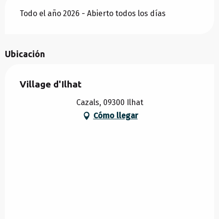
Todo el año 2026 - Abierto todos los días
Ubicación
Village d'Ilhat
Cazals, 09300 Ilhat
Cómo llegar