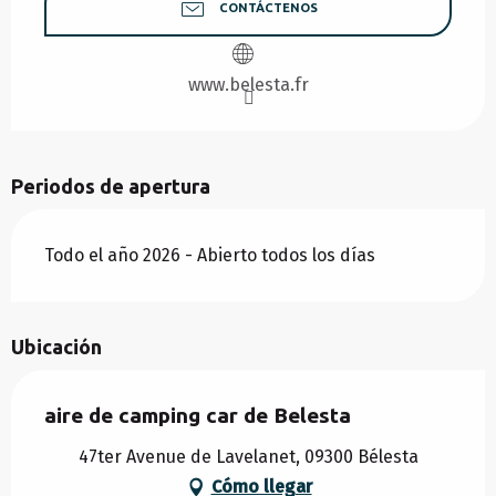
CONTÁCTENOS
www.belesta.fr
Periodos de apertura
Todo el año 2026 - Abierto todos los días
Ubicación
aire de camping car de Belesta
47ter Avenue de Lavelanet, 09300 Bélesta
Cómo llegar