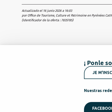
Actualizado el 16 junio 2026 a 16:03
por Office de Tourisme, Culture et Patrimoine en Pyrénées Cat
(Identificador de la oferta :
7835785
)
¡ Ponle so
JE M'INSC
Nuestras rede
FACEBOO