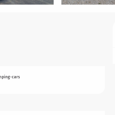
mping-cars