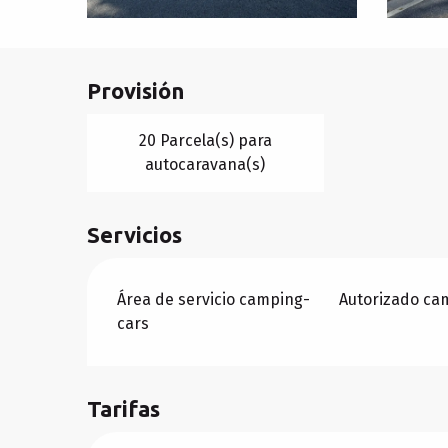
Provisión
20 Parcela(s) para
autocaravana(s)
Servicios
Área de servicio camping-
Autorizado ca
cars
Tarifas