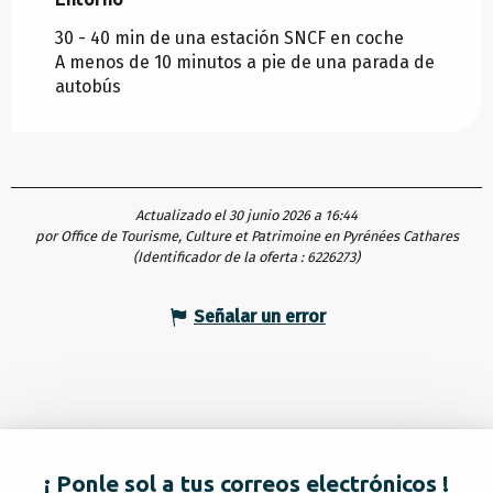
30 - 40 min de una estación SNCF en coche
A menos de 10 minutos a pie de una parada de
autobús
Actualizado el 30 junio 2026 a 16:44
por Office de Tourisme, Culture et Patrimoine en Pyrénées Cathares
(Identificador de la oferta :
6226273
)
Señalar un error
¡ Ponle sol a tus correos electrónicos !