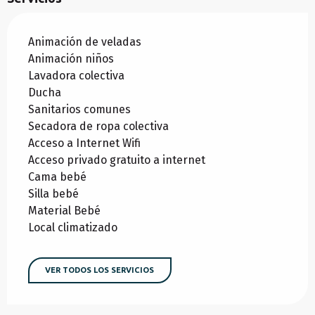
Animación de veladas
Animación niños
Lavadora colectiva
Ducha
Sanitarios comunes
Secadora de ropa colectiva
Acceso a Internet Wifi
Acceso privado gratuito a internet
Cama bebé
Silla bebé
Material Bebé
Local climatizado
VER TODOS LOS SERVICIOS