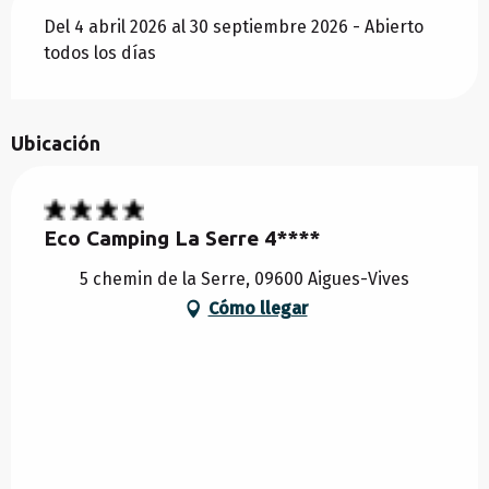
Del 4 abril 2026 al 30 septiembre 2026 - Abierto
todos los días
Ubicación
Eco Camping La Serre 4****
5 chemin de la Serre, 09600 Aigues-Vives
Cómo llegar