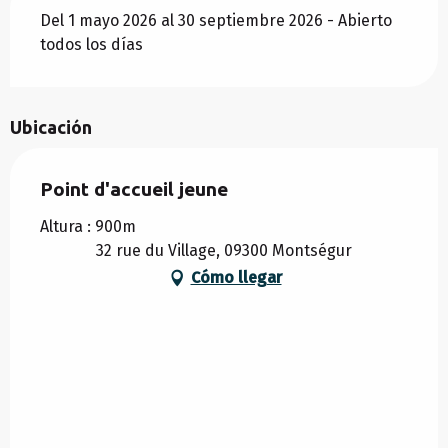
Del 1 mayo 2026 al 30 septiembre 2026 - Abierto
todos los días
Ubicación
Point d'accueil jeune
Altura : 900m
32 rue du Village, 09300 Montségur
Cómo llegar