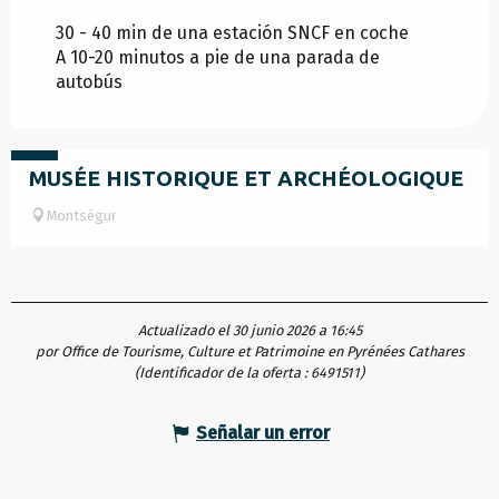
30 - 40 min de una estación SNCF en coche
A 10-20 minutos a pie de una parada de
autobús
3.5
€
MUSÉE HISTORIQUE ET ARCHÉOLOGIQUE
Montségur
Actualizado el 30 junio 2026 a 16:45
por Office de Tourisme, Culture et Patrimoine en Pyrénées Cathares
(Identificador de la oferta :
6491511
)
Señalar un error