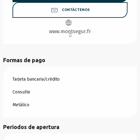
CONTÁCTENOS
www.montsegur.fr
Formas de pago
Tarjeta bancaria/crédito
Consulte
Metálico
Periodos de apertura