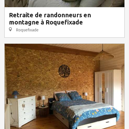
Retraite de randonneurs en
montagne à Roquefixade
Roquefixade