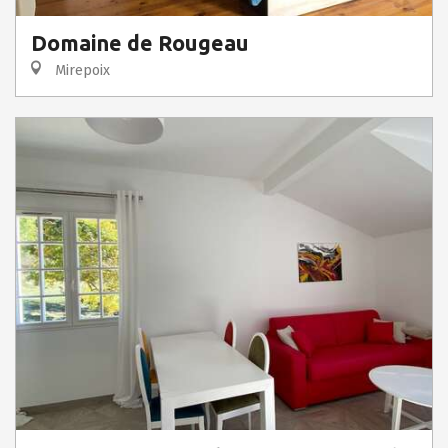
Domaine de Rougeau
Mirepoix