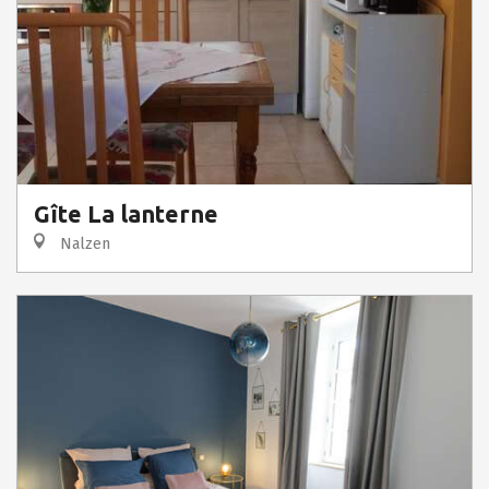
Gîte La lanterne
Nalzen