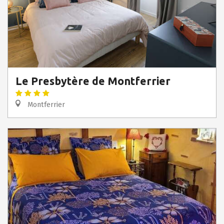
Le Presbytère de Montferrier
Montferrier