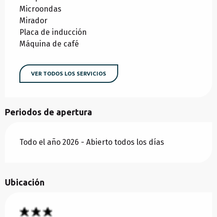
Microondas
Mirador
Placa de inducción
Máquina de café
VER TODOS LOS SERVICIOS
Periodos de apertura
Todo el año 2026 - Abierto todos los días
Ubicación