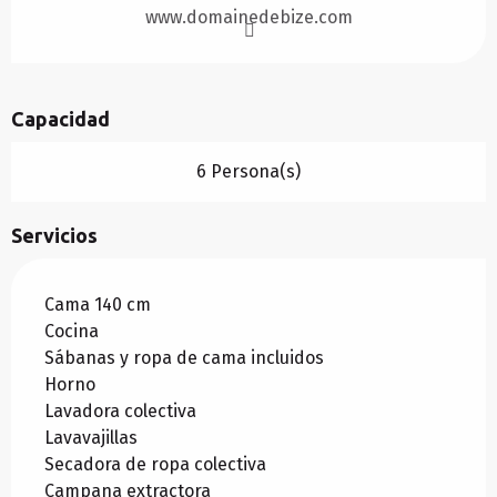
www.domainedebize.com
Capacidad
6 Persona(s)
Servicios
Cama 140 cm
Cocina
Sábanas y ropa de cama incluidos
Horno
Lavadora colectiva
Lavavajillas
Secadora de ropa colectiva
Campana extractora