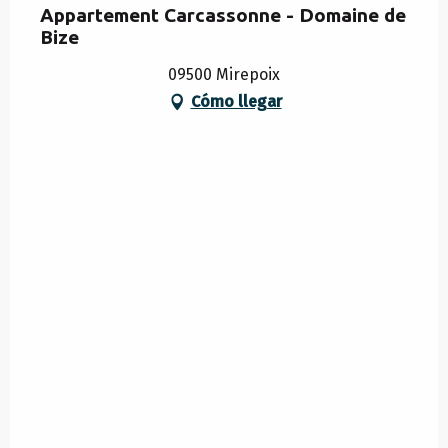
Appartement Carcassonne - Domaine de
Bize
09500 Mirepoix
Cómo llegar