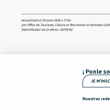
Actualizado el 30 junio 2026 a 17:04
por Office de Tourisme, Culture et Patrimoine en Pyrénées Cat
(Identificador de la oferta :
6575918
)
¡ Ponle so
JE M'INSC
Nuestras rede