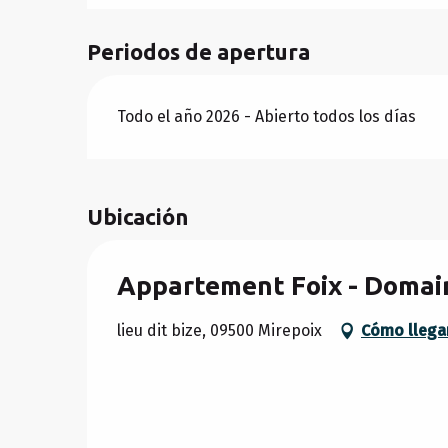
Periodos de apertura
Todo el año 2026 - Abierto todos los días
Ubicación
Appartement Foix - Domai
lieu dit bize, 09500 Mirepoix
Cómo llega