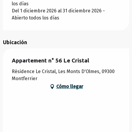
los días
Del 1 diciembre 2026 al 31 diciembre 2026 -
Abierto todos los días
Ubicación
Appartement n° 56 Le Cristal
Résidence Le Cristal, Les Monts D'Olmes, 09300
Montferrier
Cómo llegar