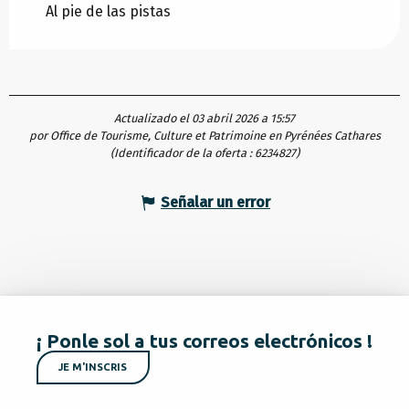
Al pie de las pistas
Actualizado el 03 abril 2026 a 15:57
por Office de Tourisme, Culture et Patrimoine en Pyrénées Cathares
(Identificador de la oferta :
6234827
)
Señalar un error
¡ Ponle sol a tus correos electrónicos !
JE M'INSCRIS