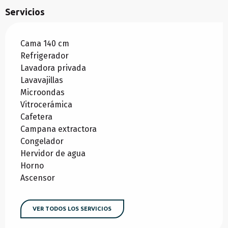
Servicios
Cama 140 cm
Refrigerador
Lavadora privada
Lavavajillas
Microondas
Vitrocerámica
Cafetera
Campana extractora
Congelador
Hervidor de agua
Horno
Ascensor
VER TODOS LOS SERVICIOS