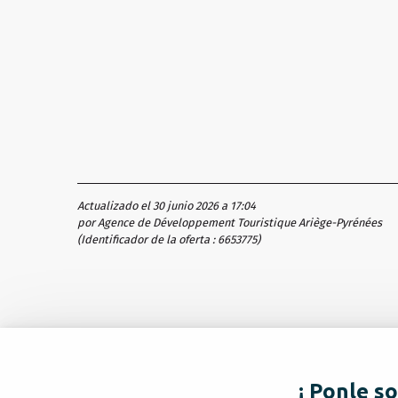
Actualizado el 30 junio 2026 a 17:04
por Agence de Développement Touristique Ariège-Pyrénées
(Identificador de la oferta :
6653775
)
¡ Ponle so