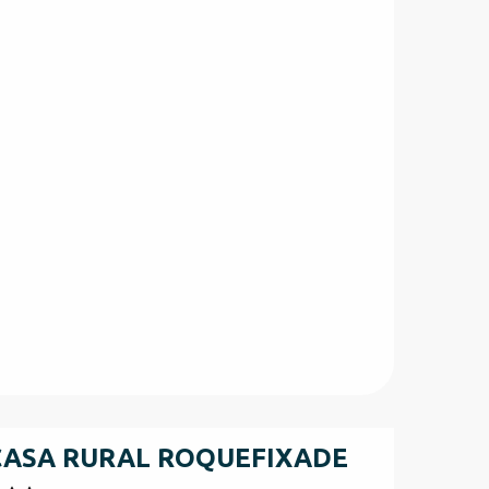
CASA RURAL ROQUEFIXADE