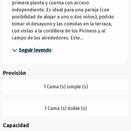
primera planta y cuenta con acceso 
independiente. Es ideal para una pareja (con 
posibilidad de alojar a uno o dos niños); podrás 
tomar el desayuno y las comidas en la terraza, 
con vistas a la cordillera de los Pirineos y al 
campo de los alrededores. Este...
Seguir leyendo
Provisión
1 Cama (s) simple (s)
1 Cama (s) doble (s)
Capacidad