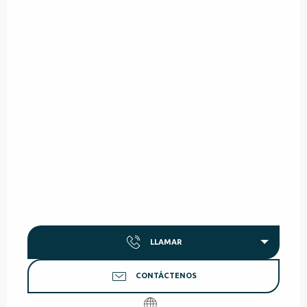
LLAMAR
CONTÁCTENOS