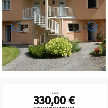
Horarios y datos de contacto
Desde
330,00 €