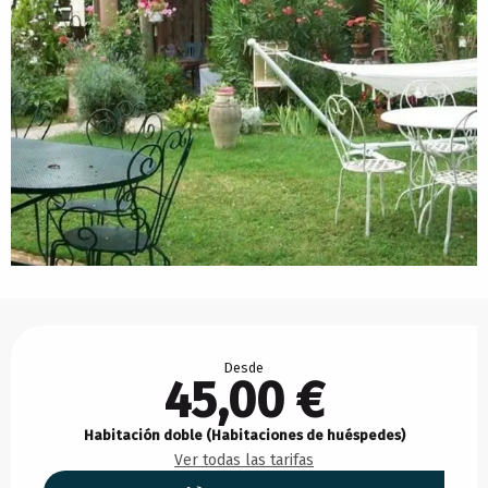
Horarios y datos de contacto
Desde
45,00 €
Habitación doble (Habitaciones de huéspedes)
Ver todas las tarifas