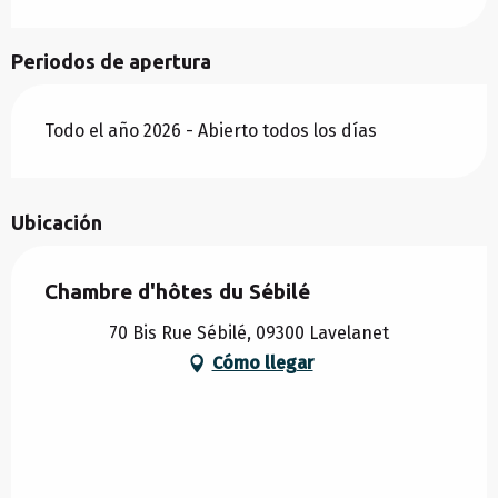
Periodos de apertura
Todo el año 2026 - Abierto todos los días
Ubicación
Chambre d'hôtes du Sébilé
70 Bis Rue Sébilé, 09300 Lavelanet
Cómo llegar