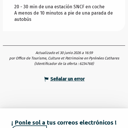
20 - 30 min de una estación SNCF en coche
A menos de 10 minutos a pie de una parada de
autobús
Actualizado el 30 junio 2026 a 16:59
por Office de Tourisme, Culture et Patrimoine en Pyrénées Cathares
(Identificador de la oferta :
6234768
)
Señalar un error
¡ Ponle sol a tus correos electrónicos !