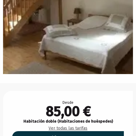
Horarios y datos de contacto
Desde
85,00 €
Habitación doble (Habitaciones de huéspedes)
Ver todas las tarifas