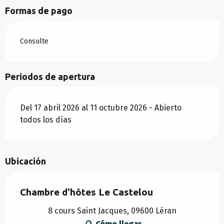
Formas de pago
Consulte
Periodos de apertura
Del 17 abril 2026 al 11 octubre 2026 - Abierto
todos los días
Ubicación
Chambre d'hôtes Le Castelou
8 cours Saint Jacques, 09600 Léran