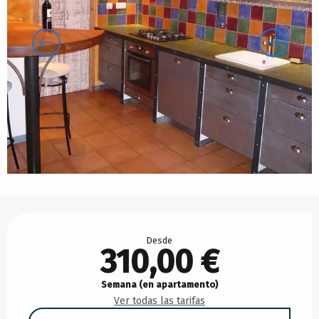
Horarios y datos de contacto
Desde
310,00 €
Semana (en apartamento)
Ver todas las tarifas