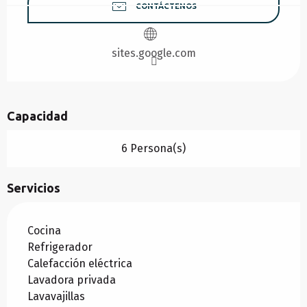
CONTÁCTENOS
sites.google.com
Capacidad
6 Persona(s)
Servicios
Cocina
Refrigerador
Calefacción eléctrica
Lavadora privada
Lavavajillas