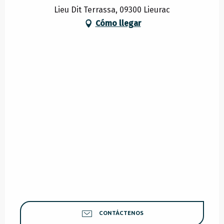
Lieu Dit Terrassa, 09300 Lieurac
Cómo llegar
CONTÁCTENOS