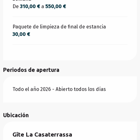
De
310,00 €
a
550,00 €
Paquete de limpieza de final de estancia
30,00 €
Periodos de apertura
Todo el año 2026 - Abierto todos los días
Ubicación
Gîte La Casaterrassa