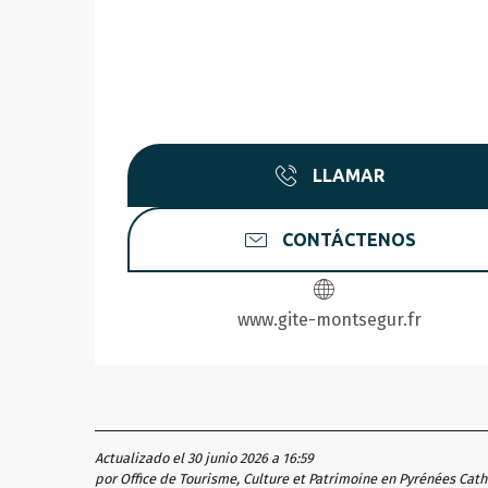
LLAMAR
CONTÁCTENOS
www.gite-montsegur.fr
Actualizado el 30 junio 2026 a 16:59
por Office de Tourisme, Culture et Patrimoine en Pyrénées Cat