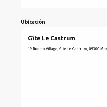
Ubicación
Gîte Le Castrum
19 Rue du Village, Gite Le Castrum, 09300 Mo