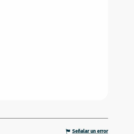
Señalar un error