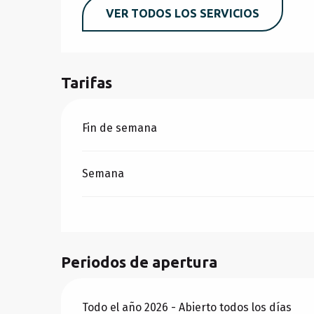
VER TODOS LOS SERVICIOS
Tarifas
Tarifas 2026
Fin de semana
Semana
Periodos de apertura
Todo el año 2026 - Abierto todos los días