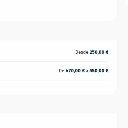
Desde
250,00 €
De
470,00 €
a
550,00 €