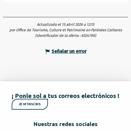
Actualizado el 15 abril 2026 a 12:15
por Office de Tourisme, Culture et Patrimoine en Pyrénées Cathares
(Identificador de la oferta :
6524709
)
Señalar un error
¡ Ponle sol a tus correos electrónicos !
JE M'INSCRIS
Nuestras redes sociales