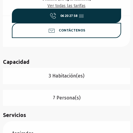
Ver todas las tarifas
06 20 27 58
▒▒
CONTÁCTENOS
Capacidad
3 Habitación(es)
7 Persona(s)
Servicios