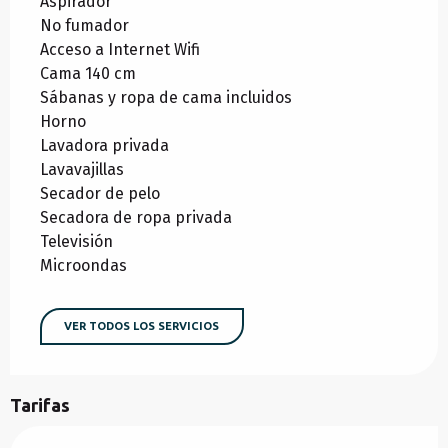
Aspirador
No fumador
Acceso a Internet Wifi
Cama 140 cm
Sábanas y ropa de cama incluidos
Horno
Lavadora privada
Lavavajillas
Secador de pelo
Secadora de ropa privada
Televisión
Microondas
VER TODOS LOS SERVICIOS
Tarifas