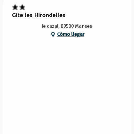
Gite les Hirondelles
le cazal, 09500 Manses
Cómo llegar