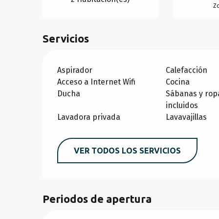
Z
Servicios
Aspirador
Calefacción
Acceso a Internet Wifi
Cocina
Ducha
Sábanas y rop
incluidos
Lavadora privada
Lavavajillas
VER TODOS LOS SERVICIOS
Periodos de apertura