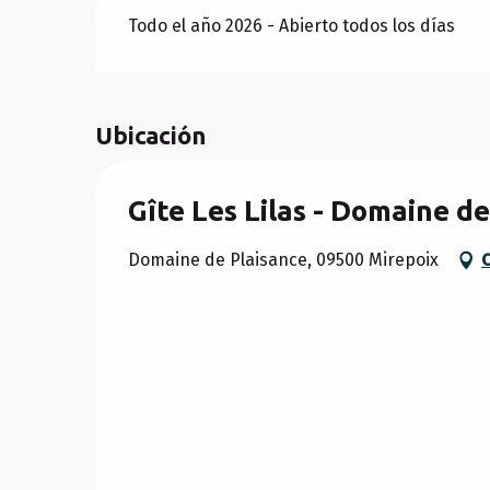
Todo el año 2026 - Abierto todos los días
Ubicación
Gîte Les Lilas - Domaine d
Domaine de Plaisance, 09500 Mirepoix