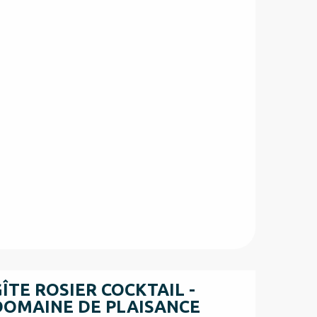
GÎTE ROSIER COCKTAIL -
DOMAINE DE PLAISANCE