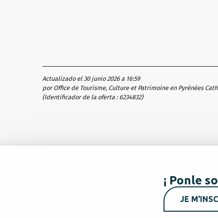
Actualizado el 30 junio 2026 a 16:59
por Office de Tourisme, Culture et Patrimoine en Pyrénées Cat
(Identificador de la oferta :
6234832
)
¡ Ponle so
JE M'INSC